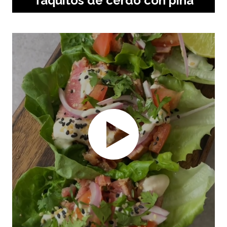
Taquitos de cerdo con piña