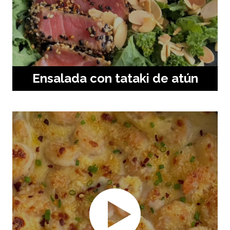
Ensalada con tataki de atún