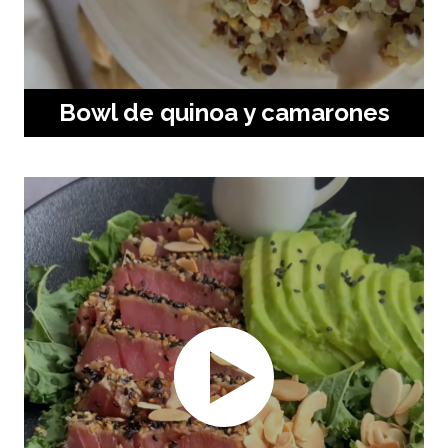
Bowl de quinoa y camarones