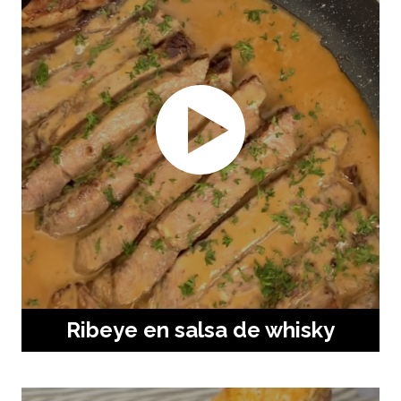
Ribeye en salsa de whisky