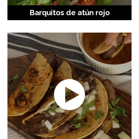
Barquitos de atún rojo