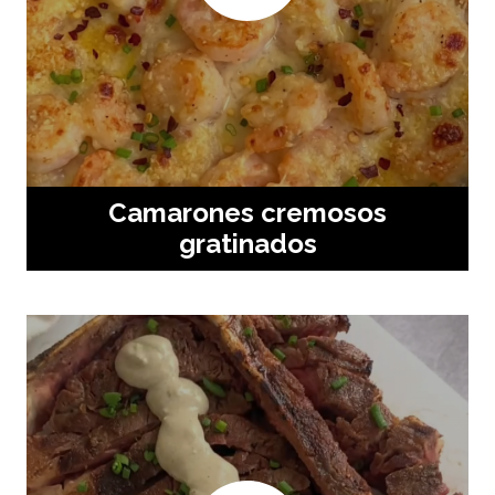
Camarones cremosos
gratinados