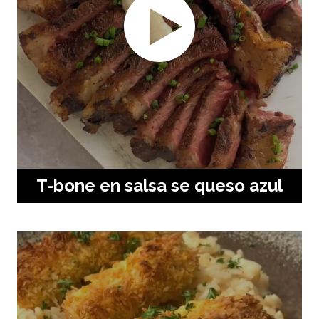
T-bone en salsa se queso azul