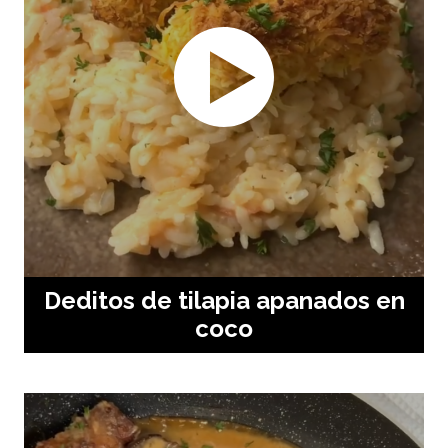
Deditos de tilapia apanados en
coco