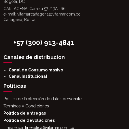
Bogotá, DC
CARTAGENA: Carrera 57 # 7A -66
e-mail: vitamarcartagena@vitamar.com.co
Cartagena, Bolívar
+57 (300) 913-4841
Canales de distribucion
Canal de Consumo masivo
Canal Institucional
Políticas
Política de Protección de datos personales
Términos y Condiciones
Política de entregas
Política de devoluciones
Línea ética:
lineaetica@vitamar.com.co