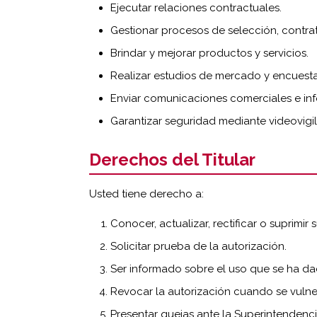
Ejecutar relaciones contractuales.
Gestionar procesos de selección, contra
Brindar y mejorar productos y servicios.
Realizar estudios de mercado y encuesta
Enviar comunicaciones comerciales e inf
Garantizar seguridad mediante videovigil
Derechos del Titular
Usted tiene derecho a:
Conocer, actualizar, rectificar o suprimir 
Solicitar prueba de la autorización.
Ser informado sobre el uso que se ha da
Revocar la autorización cuando se vulne
Presentar quejas ante la Superintendenci