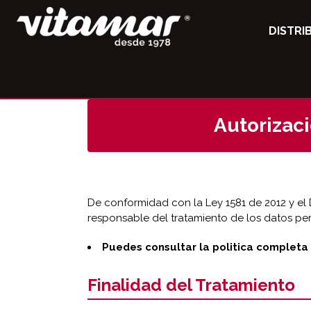
DISTRI
Autorizaci
De conformidad con la Ley 1581 de 2012 y el D
responsable del tratamiento de los datos per
Puedes consultar la politica completa 
Finalidad del Tratamiento