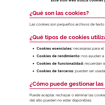
Este sitio web utiliza cookies
¿Qué son las cookies?
Las cookies son pequeños archivos de texto q
¿Qué tipos de cookies utili
Cookies esenciales:
necesarias para el 
Cookies de rendimiento:
nos ayudan a e
Cookies de funcionalidad:
recuerdan su
Cookies de terceros:
pueden ser usadas
¿Cómo puede gestionar las
Puede aceptar, rechazar o eliminar las cook
del sitio pueden no estar disponibles.