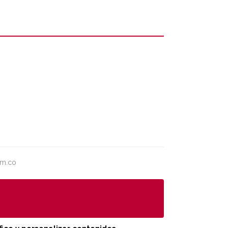
om.co