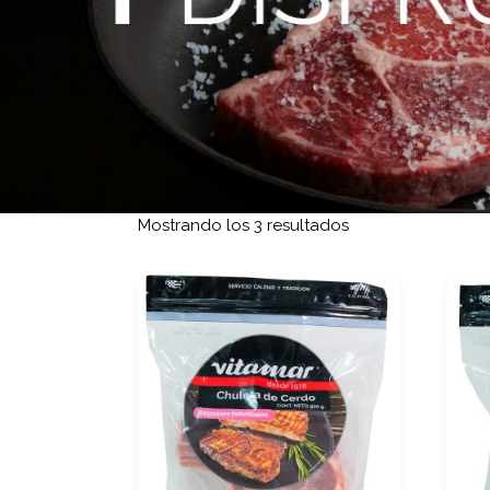
Ordenado por los 
Mostrando los 3 resultados