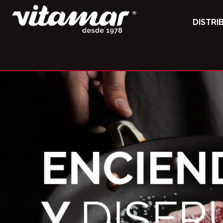
DISTRI