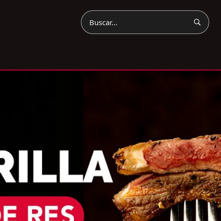
Buscar