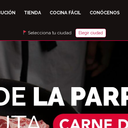
BUCIÓN
TIENDA
COCINA FÁCIL
CONÓCENOS
Selecciona tu ciudad
Elegir ciudad