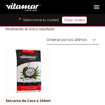
Selecciona tu ciudad
Elegir ciudad
Mostrando el único resultado
Extracto de Coco x 250ml