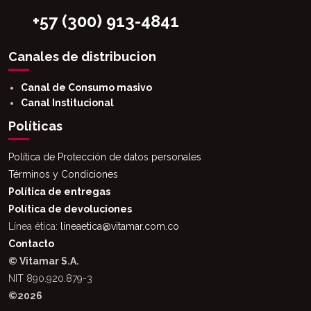
+57 (300) 913-4841
Canales de distribucion
Canal de Consumo masivo
Canal Institucional
Políticas
Política de Protección de datos personales
Términos y Condiciones
Política de entregas
Política de devoluciones
Línea ética:
lineaetica@vitamar.com.co
Contacto
© Vitamar S.A.
NIT 890.920.879-3
©2026