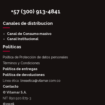
+57 (300) 913-4841
Canales de distribucion
Canal de Consumo masivo
Canal Institucional
Políticas
Política de Protección de datos personales
Términos y Condiciones
Política de entregas
Política de devoluciones
Línea ética:
lineaetica@vitamar.com.co
Contacto
© Vitamar S.A.
NIT 890.920.879-3
©2026