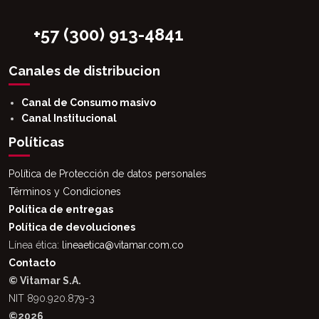
+57 (300) 913-4841
Canales de distribucion
Canal de Consumo masivo
Canal Institucional
Políticas
Política de Protección de datos personales
Términos y Condiciones
Política de entregas
Política de devoluciones
Línea ética:
lineaetica@vitamar.com.co
Contacto
© Vitamar S.A.
NIT 890.920.879-3
©2026