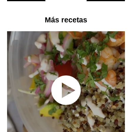
Más recetas