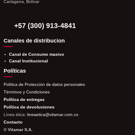
Cartagena, Bolívar
+57 (300) 913-4841
Canales de distribucion
Canal de Consumo masivo
Canal Institucional
Políticas
Política de Protección de datos personales
Términos y Condiciones
Política de entregas
Política de devoluciones
Línea ética:
lineaetica@vitamar.com.co
Contacto
© Vitamar S.A.