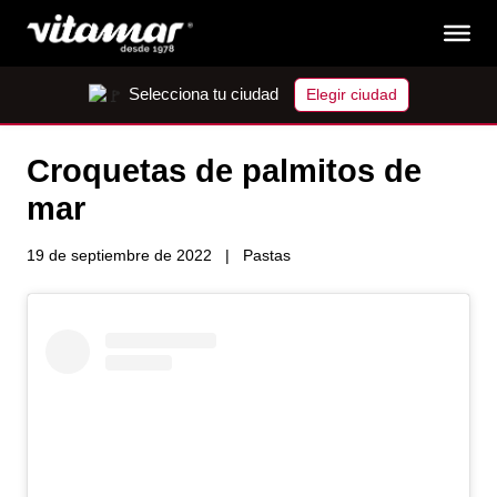
Selecciona tu ciudad
Elegir ciudad
Croquetas de palmitos de
mar
19 de septiembre de 2022
Pastas