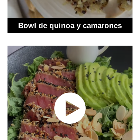
Bowl de quinoa y camarones