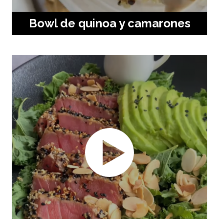
Bowl de quinoa y camarones