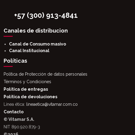
+57 (300) 913-4841
Canales de distribucion
Canal de Consumo masivo
Canal Institucional
Políticas
Política de Protección de datos personales
Términos y Condiciones
Política de entregas
Política de devoluciones
Línea ética:
lineaetica@vitamar.com.co
Contacto
© Vitamar S.A.
NIT 890.920.879-3
©2026