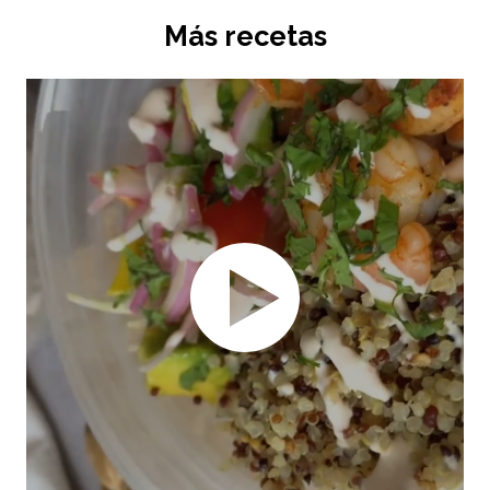
Más recetas