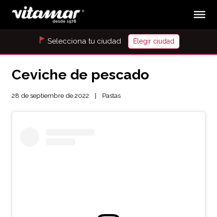
Selecciona tu ciudad
Elegir ciudad
Ceviche de pescado
28 de septiembre de 2022
Pastas