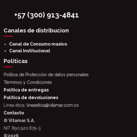
+57 (300) 913-4841
Canales de distribucion
Canal de Consumo masivo
Canal Institucional
Políticas
Política de Protección de datos personales
Términos y Condiciones
Política de entregas
Política de devoluciones
Línea ética:
lineaetica@vitamar.com.co
Contacto
© Vitamar S.A.
NIT 890.920.879-3
©2026