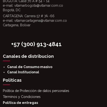
BOGOTÁ: Calle 70 A # 54 – 14
e-mail: vitamarbogota@vitamar.com.co
Bogotá, DC
CARTAGENA: Carrera 57 # 7A -66
e-mail: vitamarcartagena@vitamar.com.co
Cartagena, Bolívar
+57 (300) 913-4841
Canales de distribucion
Canal de Consumo masivo
Canal Institucional
Políticas
Política de Protección de datos personales
Términos y Condiciones
Política de entregas