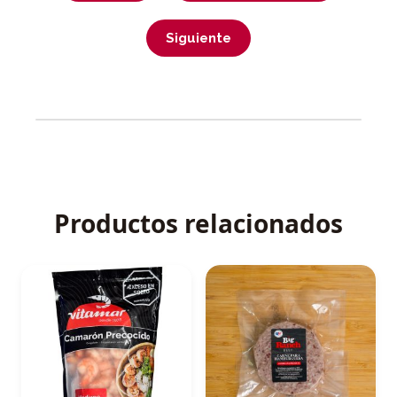
Siguiente
Productos relacionados