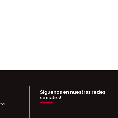
Síguenos en nuestras redes
sociales!
tos