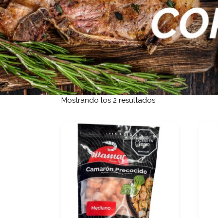
Ordenado por los 
Mostrando los 2 resultados