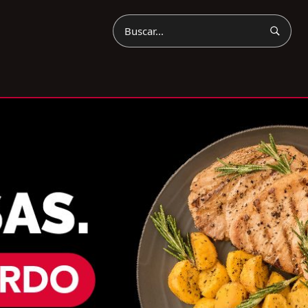
Buscar