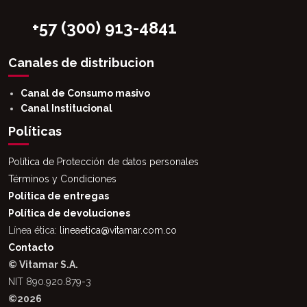
+57 (300) 913-4841
Canales de distribucion
Canal de Consumo masivo
Canal Institucional
Políticas
Política de Protección de datos personales
Términos y Condiciones
Política de entregas
Política de devoluciones
Línea ética:
lineaetica@vitamar.com.co
Contacto
© Vitamar S.A.
NIT 890.920.879-3
©2026