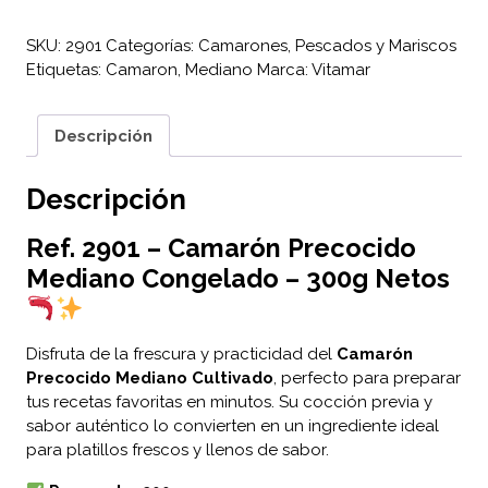
SKU:
2901
Categorías:
Camarones
,
Pescados y Mariscos
Etiquetas:
Camaron
,
Mediano
Marca:
Vitamar
Descripción
Descripción
Ref. 2901 –
Camarón Precocido
Mediano Congelado – 300g Netos
Disfruta de la frescura y practicidad del
Camarón
Precocido Mediano Cultivado
, perfecto para preparar
tus recetas favoritas en minutos. Su cocción previa y
sabor auténtico lo convierten en un ingrediente ideal
para platillos frescos y llenos de sabor.