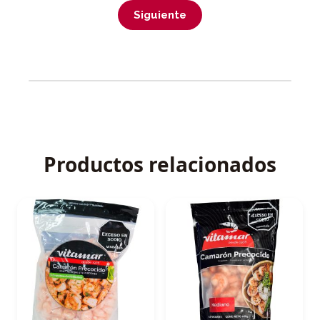
Siguiente
Productos relacionados