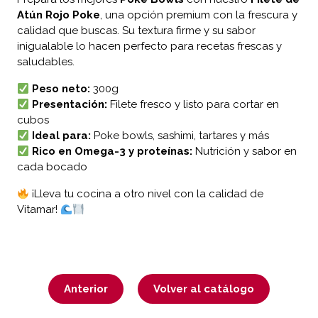
Atún Rojo Poke
, una opción premium con la frescura y
calidad que buscas. Su textura firme y su sabor
inigualable lo hacen perfecto para recetas frescas y
saludables.
Peso neto:
300g
Presentación:
Filete fresco y listo para cortar en
cubos
Ideal para:
Poke bowls, sashimi, tartares y más
Rico en Omega-3 y proteínas:
Nutrición y sabor en
cada bocado
¡Lleva tu cocina a otro nivel con la calidad de
Vitamar!
Anterior
Volver al catálogo