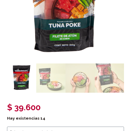
$
39.600
Hay existencias
14