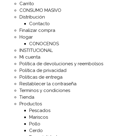
Carrito
CONSUMO MASIVO
Distribución
Contacto
Finalizar compra
Hogar
CONOCENOS
INSTITUCIONAL
Mi cuenta
Política de devoluciones y reembolsos
Política de privacidad
Politicas de entrega
Restablecer la contraseña
Terminos y condiciones
Tienda
Productos
Pescados
Mariscos
Pollo
Cerdo