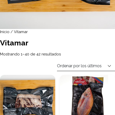
Inicio
/ Vitamar
Vitamar
Ordenado por los últimos
Mostrando 1–40 de 42 resultados