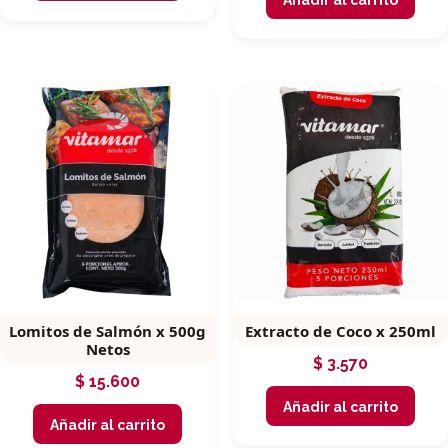
Añadir al carrito
Lomitos de Salmón x 500g
Extracto de Coco x 250ml
Netos
$
3.570
$
15.600
Añadir al carrito
Añadir al carrito