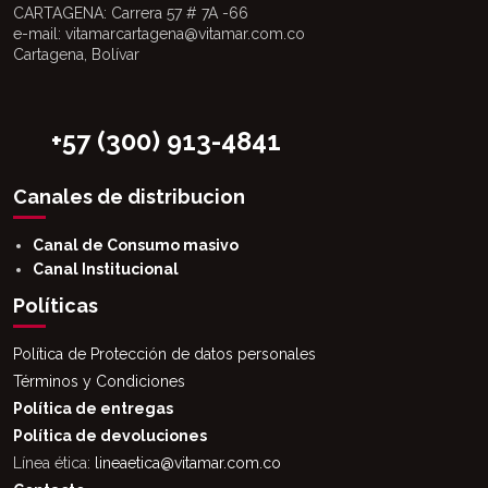
CARTAGENA: Carrera 57 # 7A -66
e-mail: vitamarcartagena@vitamar.com.co
Cartagena, Bolívar
+57 (300) 913-4841
Canales de distribucion
Canal de Consumo masivo
Canal Institucional
Políticas
Política de Protección de datos personales
Términos y Condiciones
Política de entregas
Política de devoluciones
Línea ética:
lineaetica@vitamar.com.co