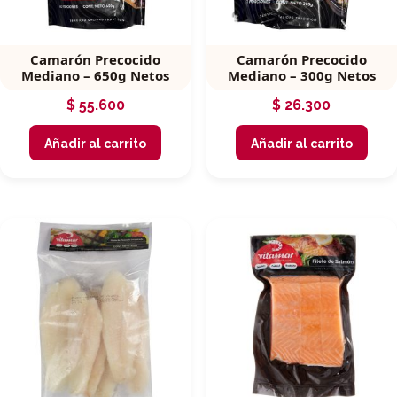
Camarón Precocido
Camarón Precocido
Mediano – 650g Netos
Mediano – 300g Netos
$
55.600
$
26.300
Añadir al carrito
Añadir al carrito