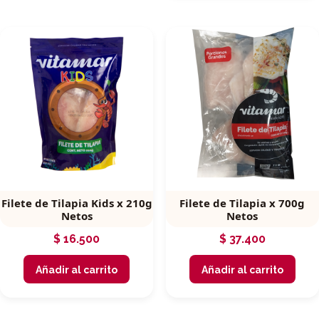
Filete de Tilapia Kids x 210g
Filete de Tilapia x 700g
Netos
Netos
$
16.500
$
37.400
Añadir al carrito
Añadir al carrito