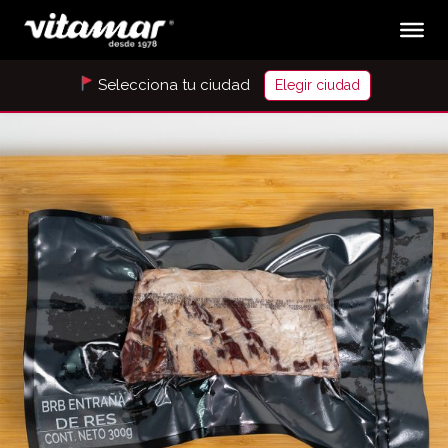
Selecciona tu ciudad
Elegir ciudad