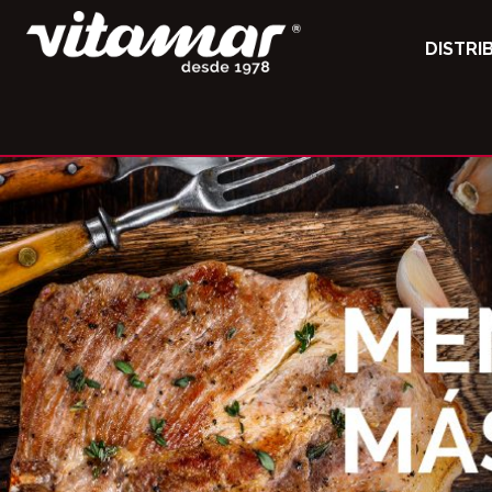
DISTRI