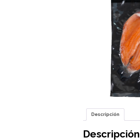
Descripción
Descripción