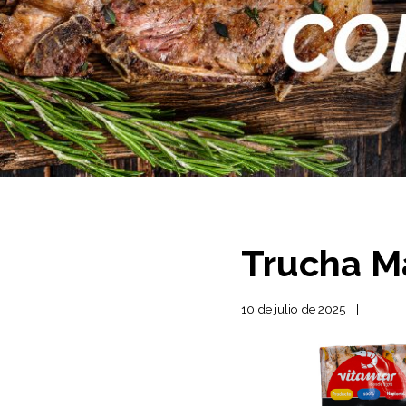
Trucha M
10 de julio de 2025