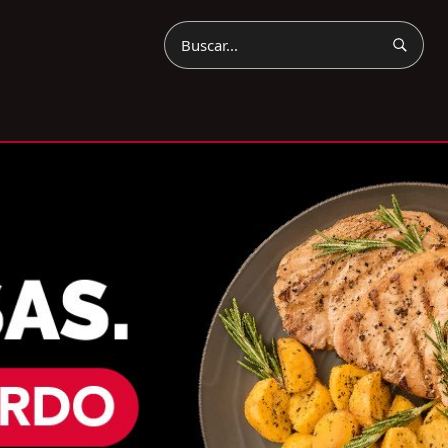
Buscar