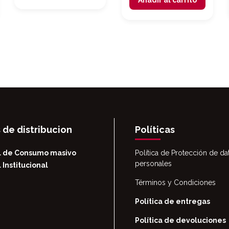
Añadir al carrito
 de distribucion
Políticas
l de Consumo masivo
Política de Protección de da
personales
 Institucional
Términos y Condiciones
Política de entregas
Política de devoluciones