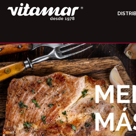
DISTRI