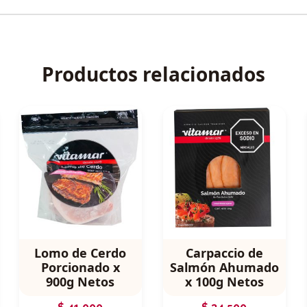
Productos relacionados
Lomo de Cerdo
Carpaccio de
Porcionado x
Salmón Ahumado
900g Netos
x 100g Netos