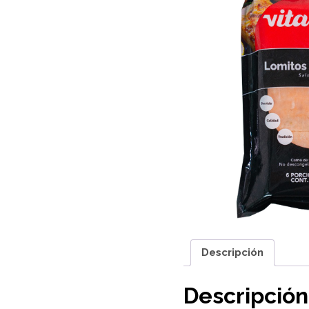
Descripción
Descripción