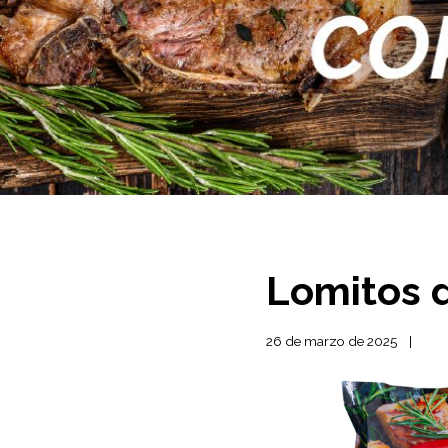
Lomitos 
26 de marzo de 2025