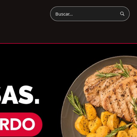
Buscar