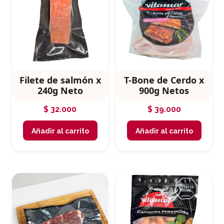
Filete de salmón x
T-Bone de Cerdo x
240g Neto
900g Netos
$
32.000
$
39.000
Añadir al carrito
Añadir al carrito