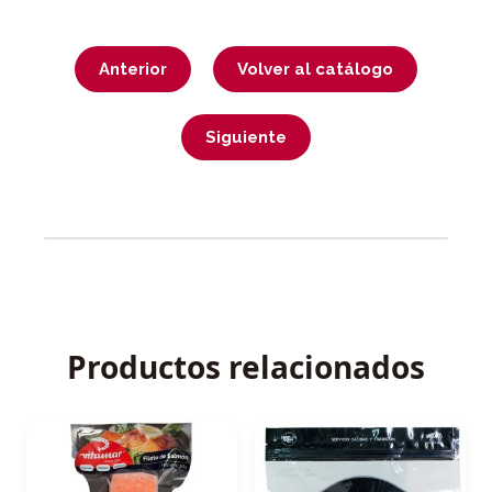
Anterior
Volver al catálogo
Siguiente
Productos relacionados