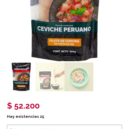
$
52.200
Hay existencias
25