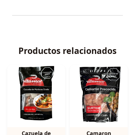
Productos relacionados
Cazuela de
Camaron