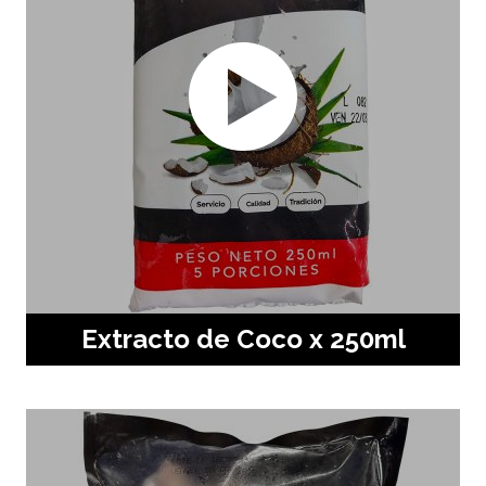
Extracto de Coco x 250ml