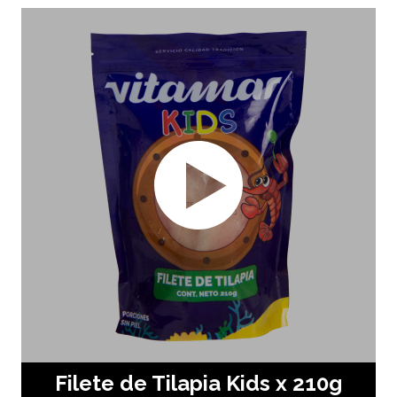
Filete de Tilapia Kids x 210g