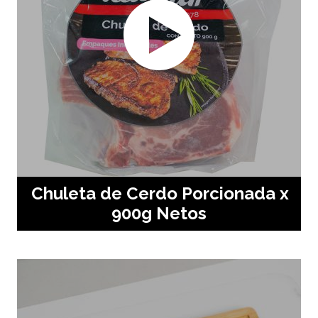
Chuleta de Cerdo Porcionada x
900g Netos