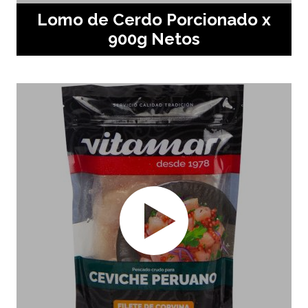
Lomo de Cerdo Porcionado x
900g Netos