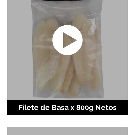
Filete de Basa x 800g Netos