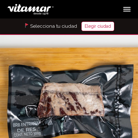
Selecciona tu ciudad
Elegir ciudad