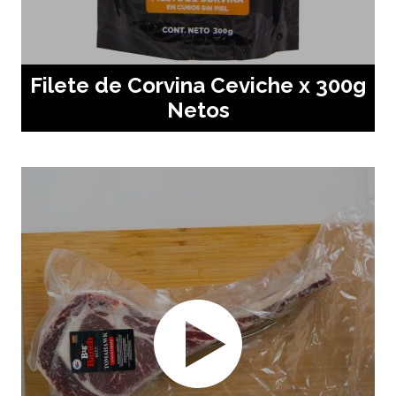
Filete de Corvina Ceviche x 300g
Netos