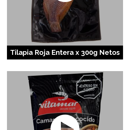
Tilapia Roja Entera x 300g Netos