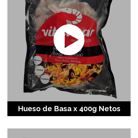
Hueso de Basa x 400g Netos