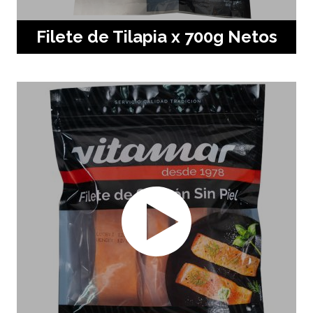
Filete de Tilapia x 700g Netos